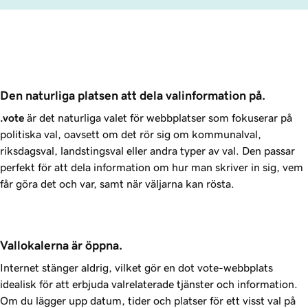
Den naturliga platsen att dela valinformation på.
.vote
är det naturliga valet för webbplatser som fokuserar på
politiska val, oavsett om det rör sig om kommunalval,
riksdagsval, landstingsval eller andra typer av val. Den passar
perfekt för att dela information om hur man skriver in sig, vem
får göra det och var, samt när väljarna kan rösta.
Vallokalerna är öppna.
Internet stänger aldrig, vilket gör en dot vote-webbplats
idealisk för att erbjuda valrelaterade tjänster och information.
Om du lägger upp datum, tider och platser för ett visst val på