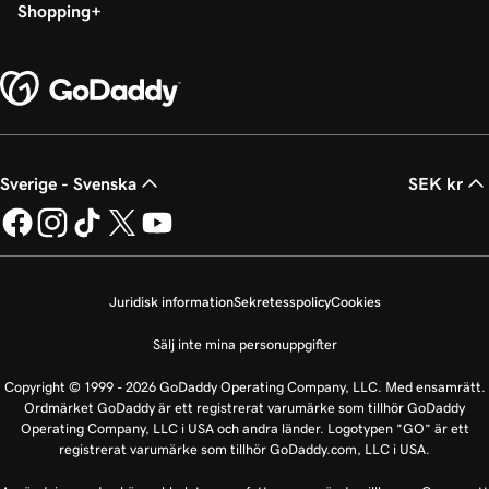
Shopping
Sverige - Svenska
SEK kr
Juridisk information
Sekretesspolicy
Cookies
Sälj inte mina personuppgifter
Copyright © 1999 - 2026 GoDaddy Operating Company, LLC. Med ensamrätt.
Ordmärket GoDaddy är ett registrerat varumärke som tillhör GoDaddy
Operating Company, LLC i USA och andra länder. Logotypen ”GO” är ett
registrerat varumärke som tillhör GoDaddy.com, LLC i USA.