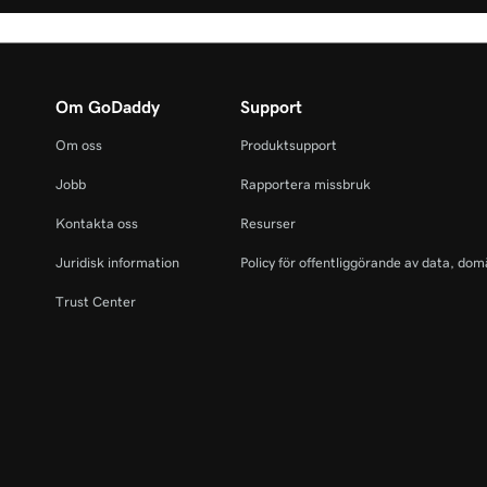
Om GoDaddy
Support
Om oss
Produktsupport
Jobb
Rapportera missbruk
Kontakta oss
Resurser
Juridisk information
Policy för offentliggörande av data, dom
Trust Center