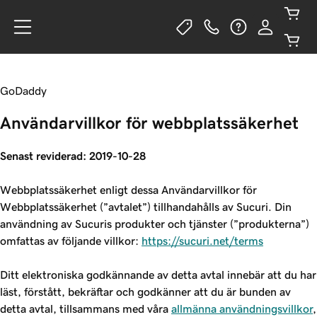
GoDaddy
Användarvillkor för webbplatssäkerhet
Senast reviderad: 2019-10-28
Webbplatssäkerhet enligt dessa Användarvillkor för
Webbplatssäkerhet (”avtalet”) tillhandahålls av Sucuri. Din
användning av Sucuris produkter och tjänster (”produkterna”)
omfattas av följande villkor:
https://sucuri.net/terms
Ditt elektroniska godkännande av detta avtal innebär att du har
läst, förstått, bekräftar och godkänner att du är bunden av
detta avtal, tillsammans med våra
allmänna användningsvillkor
,