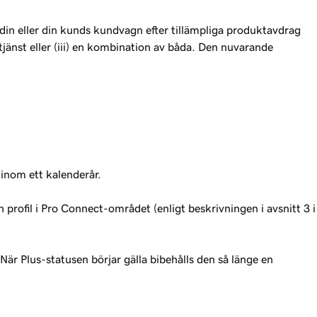
din eller din kunds kundvagn efter tillämpliga produktavdrag
 tjänst eller (iii) en kombination av båda. Den nuvarande
inom ett kalenderår.
profil i Pro Connect-området (enligt beskrivningen i avsnitt 3 i
När Plus-statusen börjar gälla bibehålls den så länge en