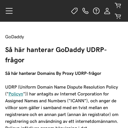
GoDaddy
Så här hanterar GoDaddy UDRP-
frågor
Så här hanterar Domains By Proxy UDRP-frågor
UDRP (Uniform Domain Name Dispute Resolution Policy
(”
Policyn
”)) har antagits av Internet Corporation for
Assigned Names and Numbers (”ICANN”), och anger de
villkor som gäller i samband med en tvist mellan en
registrerare och en annan part (annan än registrator) om
registrering och användning av ett internetdomännamn.