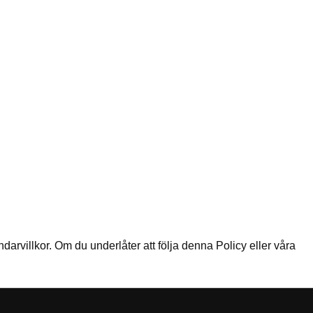
ndarvillkor. Om du underlåter att följa denna Policy eller våra