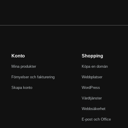
Konto
Shopping
Mina produkter
Köpa en domän
Förnyelser och fakturering
Webbplatser
Skapa konto
WordPress
Värdtjänster
Webbsäkerhet
E-post och Office