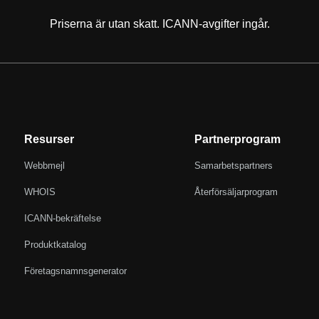
Priserna är utan skatt. ICANN-avgifter ingår.
Resurser
Partnerprogram
Webbmejl
Samarbetspartners
WHOIS
Återförsäljarprogram
ICANN-bekräftelse
Produktkatalog
Företagsnamnsgenerator