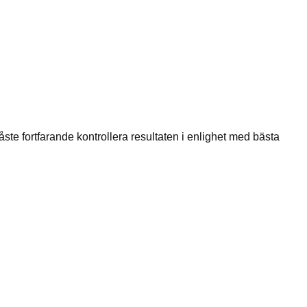
ste fortfarande kontrollera resultaten i enlighet med bästa