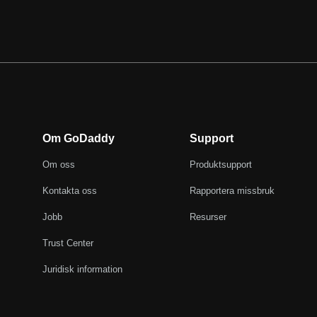
Om GoDaddy
Support
Om oss
Produktsupport
Kontakta oss
Rapportera missbruk
Jobb
Resurser
Trust Center
Juridisk information