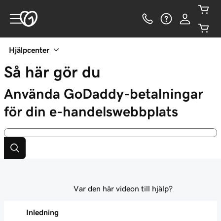
Hjälpcenter
Så här gör du
Använda GoDaddy-betalningar
för din e-handelswebbplats
Var den här videon till hjälp?
Inledning