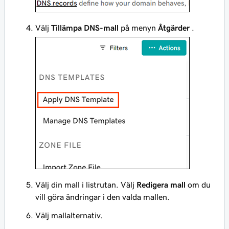
Välj
Tillämpa DNS-mall
på menyn
Åtgärder
.
Välj din mall i listrutan. Välj
Redigera mall
om du
vill göra ändringar i den valda mallen.
Välj mallalternativ.