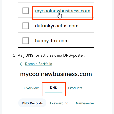
Välj
DNS
för att visa dina DNS-poster.