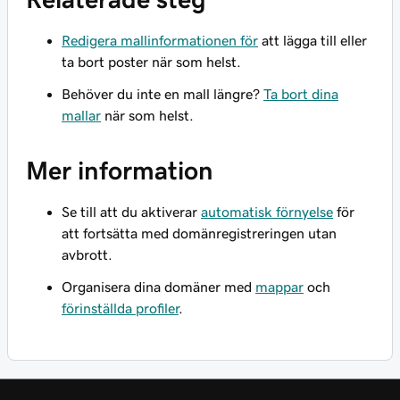
Redigera mallinformationen för
att lägga till eller
ta bort poster när som helst.
Behöver du inte en mall längre?
Ta bort dina
mallar
när som helst.
Mer information
Se till att du aktiverar
automatisk förnyelse
för
att fortsätta med domänregistreringen utan
avbrott.
Organisera dina domäner med
mappar
och
förinställda profiler
.