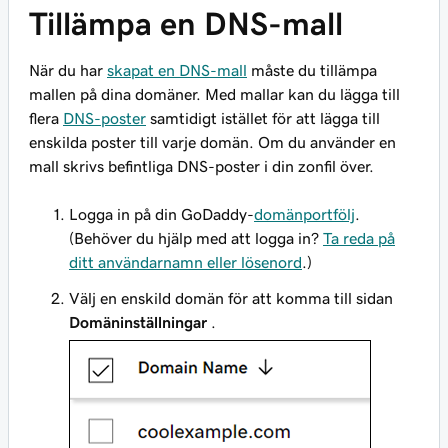
Tillämpa en DNS-mall
När du har
skapat en DNS-mall
måste du tillämpa
mallen på dina domäner. Med mallar kan du lägga till
flera
DNS-poster
samtidigt istället för att lägga till
enskilda poster till varje domän. Om du använder en
mall skrivs befintliga DNS-poster i din zonfil över.
Logga in på din GoDaddy-
domänportfölj
.
(Behöver du hjälp med att logga in?
Ta reda på
ditt användarnamn eller lösenord
.)
Välj en enskild domän för att komma till sidan
Domäninställningar
.