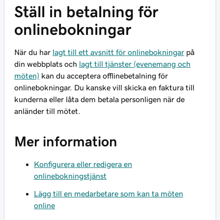
Ställ in betalning för
onlinebokningar
När du har
lagt till ett avsnitt för onlinebokningar
på
din webbplats och
lagt till tjänster (evenemang och
möten)
kan du acceptera offlinebetalning för
onlinebokningar. Du kanske vill skicka en faktura till
kunderna eller låta dem betala personligen när de
anländer till mötet.
Mer information
Konfigurera eller redigera en
onlinebokningstjänst
Lägg till en medarbetare som kan ta möten
online