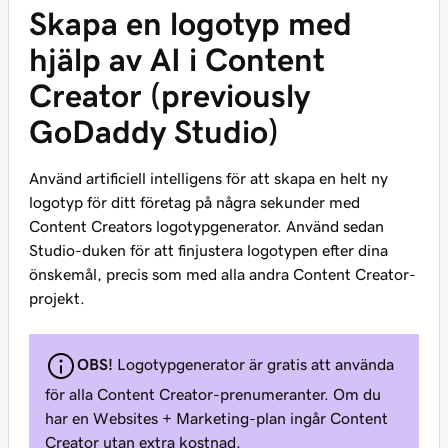
Skapa en logotyp med
hjälp av AI i Content
Creator (previously
GoDaddy Studio)
Använd artificiell intelligens för att skapa en helt ny
logotyp för ditt företag på några sekunder med
Content Creators logotypgenerator. Använd sedan
Studio-duken för att finjustera logotypen efter dina
önskemål, precis som med alla andra Content Creator-
projekt.
OBS!
Logotypgenerator är gratis att använda
för alla Content Creator-prenumeranter. Om du
har en Websites + Marketing-plan ingår Content
Creator utan extra kostnad.