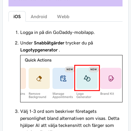
iOS
Android
Webb
Logga in på din GoDaddy-mobilapp.
Under
Snabbåtgärder
trycker du på
Logotypgenerator
.
Välj 1-3 ord som beskriver företagets
personlighet bland alternativen som visas. Detta
hjälper AI att välja teckensnitt och färger som