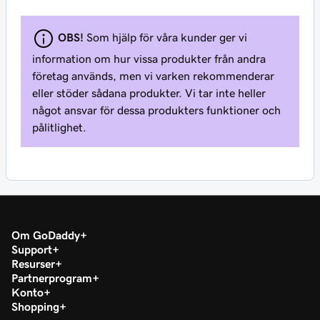
OBS!
Som hjälp för våra kunder ger vi
information om hur vissa produkter från andra
företag används, men vi varken rekommenderar
eller stöder sådana produkter. Vi tar inte heller
något ansvar för dessa produkters funktioner och
pålitlighet.
Om GoDaddy
Support
Resurser
Partnerprogram
Konto
Shopping