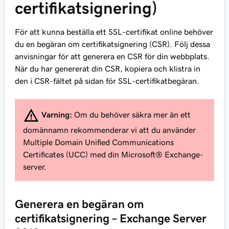
certifikatsignering)
För att kunna beställa ett SSL-certifikat online behöver
du en begäran om certifikatsignering (CSR). Följ dessa
anvisningar för att generera en CSR för din webbplats.
När du har genererat din CSR, kopiera och klistra in
den i CSR-fältet på sidan för SSL-certifikatbegäran.
Varning:
Om du behöver säkra mer än ett
domännamn rekommenderar vi att du använder
Multiple Domain Unified Communications
Certificates (UCC) med din Microsoft® Exchange-
server.
Generera en begäran om
certifikatsignering – Exchange Server