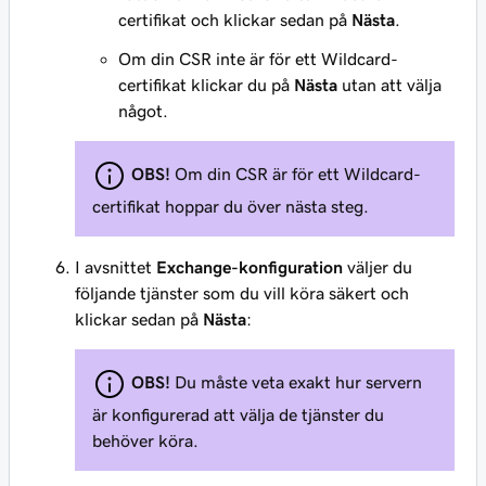
certifikat och klickar sedan på
Nästa
.
Om din CSR inte är för ett Wildcard-
certifikat klickar du på
Nästa
utan att välja
något.
OBS!
Om din CSR är för ett Wildcard-
certifikat hoppar du över nästa steg.
I avsnittet
Exchange-konfiguration
väljer du
följande tjänster som du vill köra säkert och
klickar sedan på
Nästa
:
OBS!
Du måste veta exakt hur servern
är konfigurerad att välja de tjänster du
behöver köra.