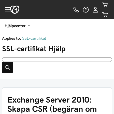
Hjälpcenter
Applies to:
SSL-certifikat
SSL-certifikat
Hjälp
Exchange Server 2010:
‌‌Skapa CSR (begäran om