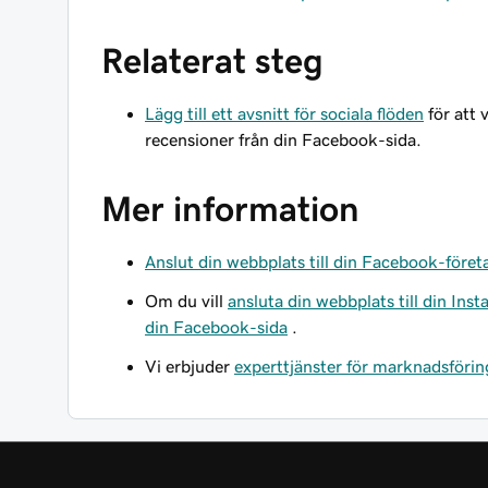
Relaterat steg
Lägg till ett avsnitt för sociala flöden
för att 
recensioner från din Facebook-sida.
Mer information
Anslut din webbplats till din Facebook-föret
Om du vill
ansluta din webbplats till din Ins
din Facebook-sida
.
Vi erbjuder
experttjänster för marknadsförin