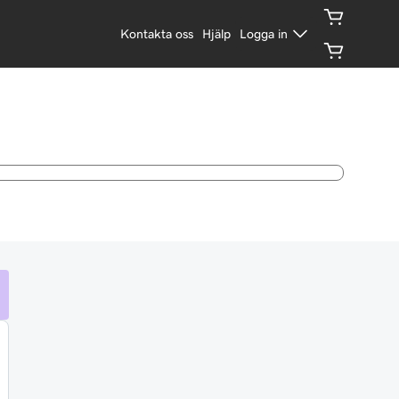
Kontakta oss
Hjälp
Logga in