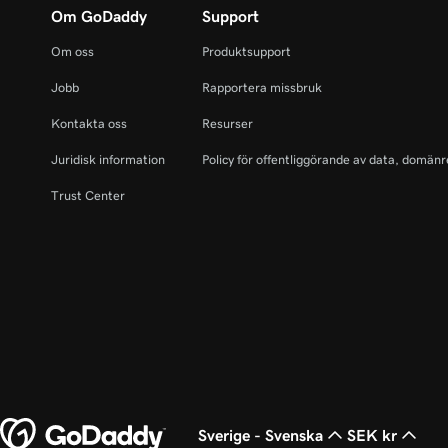
Om GoDaddy
Support
Om oss
Produktsupport
Jobb
Rapportera missbruk
Kontakta oss
Resurser
Juridisk information
Policy för offentliggörande av data, domänr
Trust Center
Sverige - Svenska
SEK kr