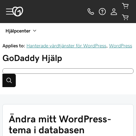
Hjälpcenter
Applies to:
Hanterade värdtjänster för WordPress
,
WordPress
GoDaddy
Hjälp
Ändra mitt WordPress-
tema i databasen